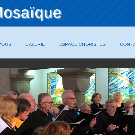
Mosaïque
VOUS
GALERIE
ESPACE CHORISTES
CONT