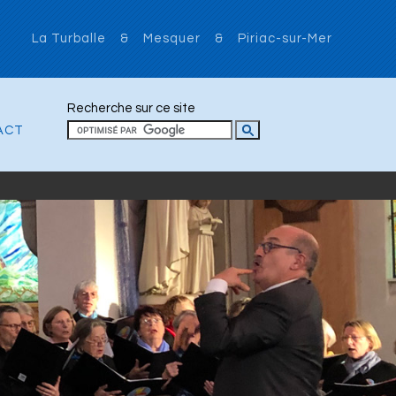
La Turballe & Mesquer & Piriac-sur-Mer
Recherche sur ce site
ACT