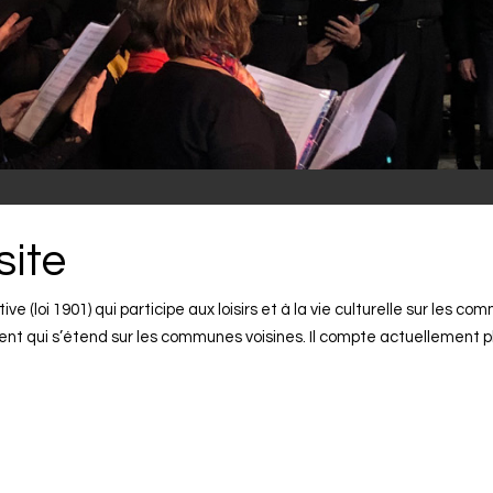
site
e (loi 1901) qui participe aux loisirs et à la vie culturelle sur les c
ent qui s’étend sur les communes voisines. Il compte actuellement p