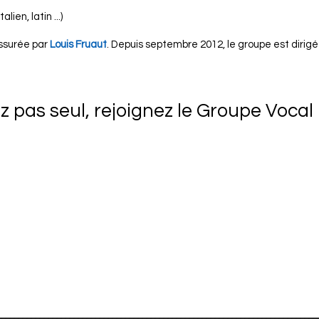
lien, latin ...)
assurée par
Louis Fruaut
. Depuis septembre 2012, le groupe est dirigé
 pas seul, rejoignez le Groupe Vocal