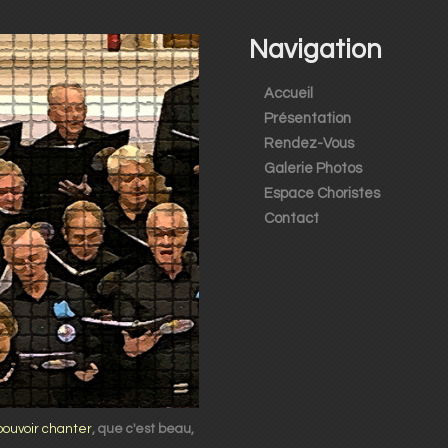
Navigation
Accueil
Présentation
Rendez-Vous
Galerie Photos
Espace Choristes
Contact
pouvoir chanter
, que c'est beau,