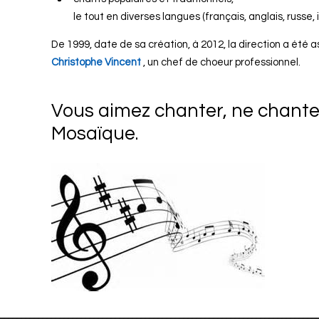
le tout en diverses langues (français, anglais, russe, ita
De 1999, date de sa création, à 2012, la direction a été 
Christophe Vincent
, un chef de choeur professionnel.
Vous aimez chanter, ne chantez
Mosaïque.