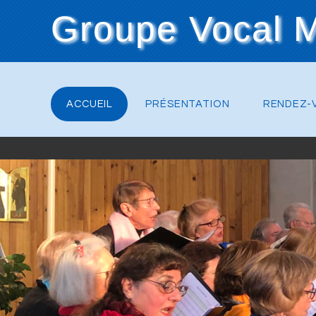
Groupe Vocal 
ACCUEIL
PRÉSENTATION
RENDEZ-